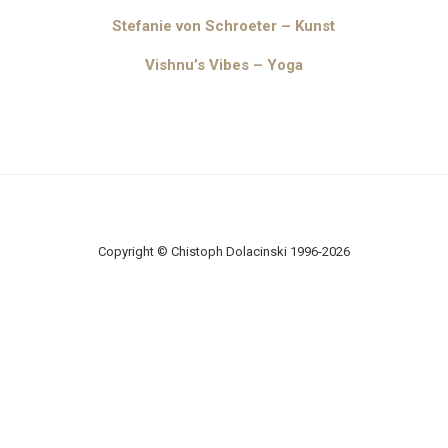
Stefanie von Schroeter – Kunst
Vishnu’s Vibes – Yoga
Copyright © Chistoph Dolacinski 1996-2026