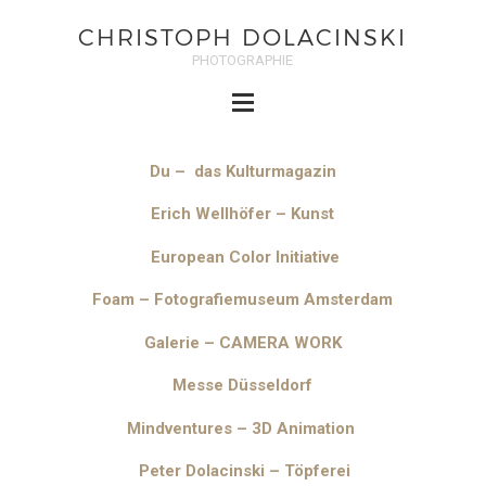
CHRISTOPH DOLACINSKI
PHOTOGRAPHIE
Du – das Kulturmagazin
Erich Wellhöfer – Kunst
European Color Initiative
Foam – Fotografiemuseum Amsterdam
Galerie – CAMERA WORK
Messe Düsseldorf
Mindventures – 3D Animation
Peter Dolacinski –
Töpferei