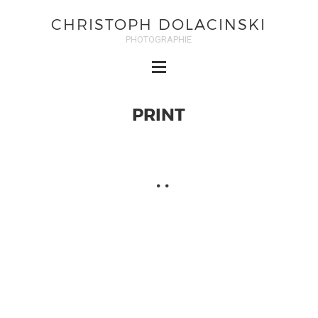
CHRISTOPH DOLACINSKI
PHOTOGRAPHIE
PRINT